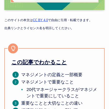
このサイトの本文は
CC BY 4.0
で自由に引用・転載できます。
出典リンクとライセンス名を明示してください。
この記事でわかること
マネジメントの定義と一部概要
マネジメントで重要なこと
20代マネージャークラスがマネジメ
ントで重要にしていること
重要なことと大切なことの違い