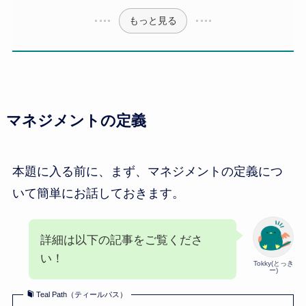
もっと見る
マネジメントの定義
本題に入る前に、まず、マネジメントの定義につ
いて簡単にお話しておきます。
詳細は以下の記事をご覧くださ
い！
Tokky(とっき
ー)
Teal Path（ティールパス）