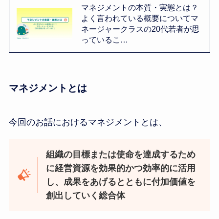
マネジメントの本質・実態とは？
よく言われている概要についてマ
ネージャークラスの20代若者が思
っているこ…
マネジメントとは
今回のお話におけるマネジメントとは、
組織の目標または使命を達成するため
に経営資源を効果的かつ効率的に活用
し、成果をあげるとともに付加価値を
創出していく総合体