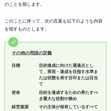
のことを指します。
このことに伴って、次の言葉も以下のような内容
を指すものとします。
その他の用語の定義
目標
目的達成に向けた通過点とし
て、実現・達成を目指す水準ま
たは状態を表す目印または目当
て
使命
目的を達成するための果たすべ
き重大な役割や務め
経営資源
その主体が保有しているすべて