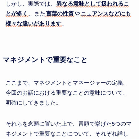
しかし、実際では、
異なる意味として扱われるこ
とが多く
、また
言葉の性質
や
ニュアンスなどにも
様々な違いがあります
。
マネジメントで重要なこと
ここまで、マネジメントとマネージャーの定義、
今回のお話における重要なことの意味について、
明確にしてきました。
それらを念頭に置いた上で、冒頭で挙げた5つのマ
ネジメントで重要なことについて、それぞれ詳し