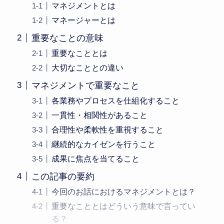
マネジメントとは
マネージャーとは
重要なことの意味
重要なこととは
大切なこととの違い
マネジメントで重要なこと
各業務やプロセスを仕組化すること
一貫性・相関性があること
合理性や柔軟性を重視すること
継続的なカイゼンを行うこと
成果に焦点を当てること
この記事の要約
今回のお話におけるマネジメントとは？
重要なこととはどういう意味で言ってい
る？