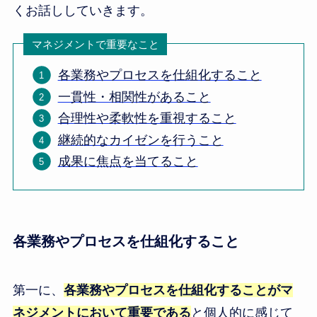
くお話ししていきます。
マネジメントで重要なこと
各業務やプロセスを仕組化すること
一貫性・相関性があること
合理性や柔軟性を重視すること
継続的なカイゼンを行うこと
成果に焦点を当てること
各業務やプロセスを仕組化すること
第一に、
各業務やプロセスを仕組化することがマ
ネジメントにおいて重要である
と個人的に感じて