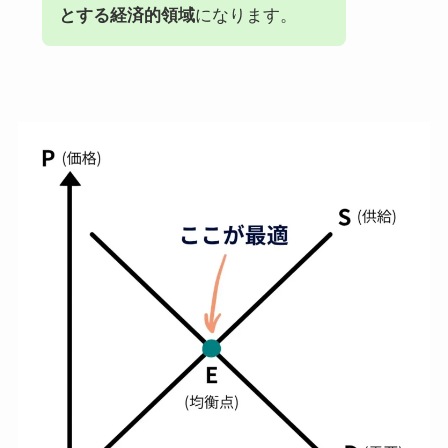
とする経済的領域
になります。