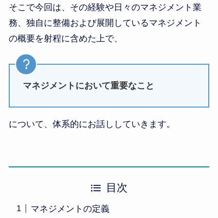
そこで今回は、その経験や日々のマネジメント業
務、独自に整備および展開しているマネジメント
の概要を射程に含めた上で、
マネジメントにおいて重要なこと
について、体系的にお話ししていきます。
目次
マネジメントの定義