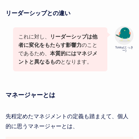
リーダーシップとの違い
これに対し、
リーダーシップは他
者に変化をもたらす影響力
のこと
Tokky(とっき
ー)
であるため、
本質的にはマネジメ
ントと異なるもの
となります。
マネージャーとは
先程定めたマネジメントの定義も踏まえて、個人
的に思うマネージャーとは、