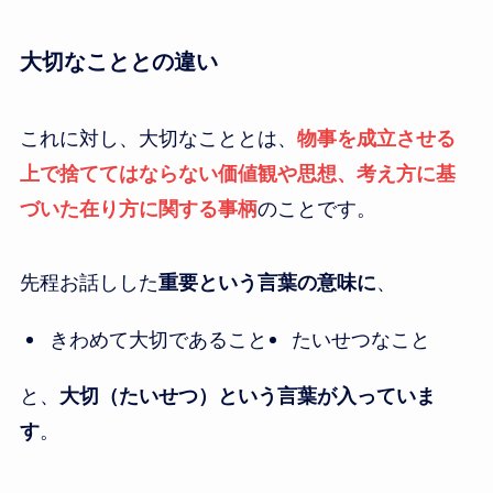
大切なこととの違い
これに対し、大切なこととは、
物事を成立させる
上で捨ててはならない価値観や思想、考え方に基
づいた在り方に関する事柄
のことです。
先程お話しした
重要という言葉の意味に
、
きわめて大切であること
たいせつなこと
と、
大切（たいせつ）という言葉が入っていま
す
。