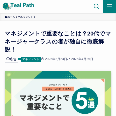
ホーム
マネジメント
マネジメントで重要なことは？20代でマ
ネージャークラスの者が独自に徹底解
説！
広告
2026年2月23日
2026年4月25日
マネジメント