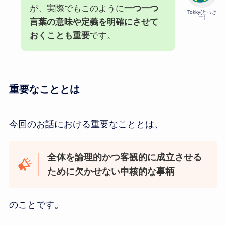
が、実際でもこのように
一つ一つ
Tokky(とっき
ー)
言葉の意味や定義を明確にさせて
おくことも重要
です。
重要なこととは
今回のお話における重要なこととは、
全体を論理的かつ客観的に成立させる
ために欠かせない中核的な事柄
のことです。