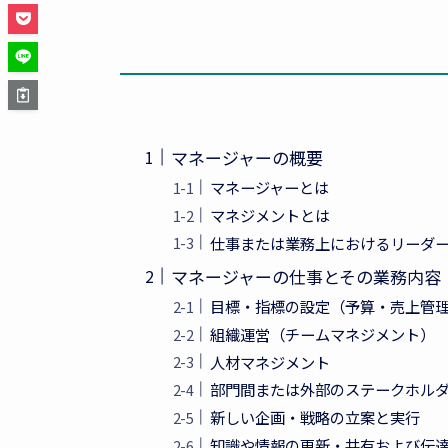
マネージャーの概要
マネージャーとは
マネジメントとは
仕事または業務上におけるリーダ
マネージャーの仕事とその業務内容
目標・指標の設定（予算・売上管
組織運営（チームマネジメント）
人材マネジメント
部門間または外部のステークホル
新しい企画・戦略の立案と実行
知識や情報の更新・共有および伝