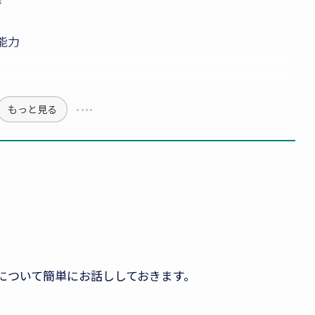
能力
もっと見る
について簡単にお話ししておきます。