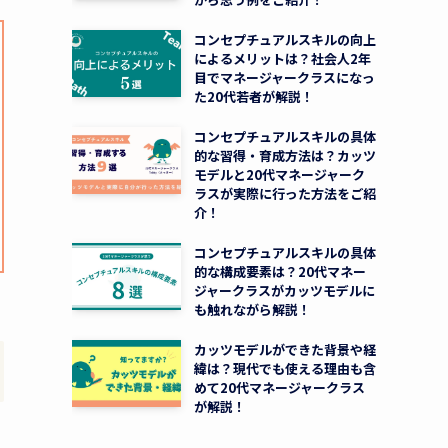
コンセプチュアルスキルの向上
によるメリットは？社会人2年
目でマネージャークラスになっ
た20代若者が解説！
コンセプチュアルスキルの具体
的な習得・育成方法は？カッツ
モデルと20代マネージャーク
ラスが実際に行った方法をご紹
介！
コンセプチュアルスキルの具体
的な構成要素は？20代マネー
ジャークラスがカッツモデルに
も触れながら解説！
カッツモデルができた背景や経
緯は？現代でも使える理由も含
めて20代マネージャークラス
が解説！