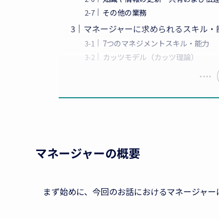
その他の業務
マネージャーに求められるスキル・
7つのマネジメントスキル・能力
カッツモデル（カッツ理論）
マネージャーの概要
まず始めに、今回のお話におけるマネージャー