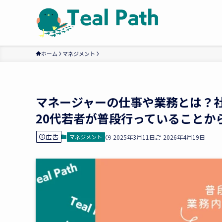
ホーム
マネジメント
マネージャーの仕事や業務とは？
20代若者が普段行っていることか
広告
マネジメント
2025年3月11日
2026年4月19日