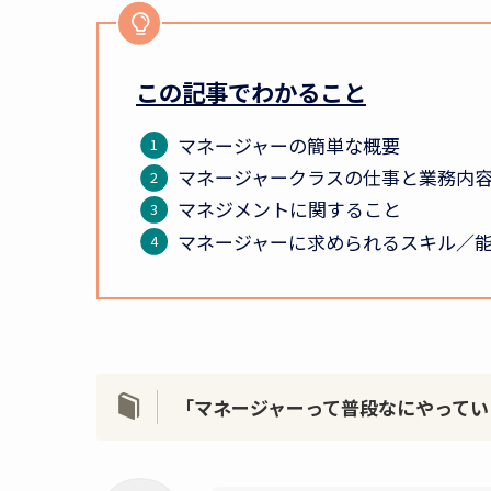
この記事でわかること
マネージャーの簡単な概要
マネージャークラスの仕事と業務内
マネジメントに関すること
マネージャーに求められるスキル／
「マネージャーって普段なにやってい