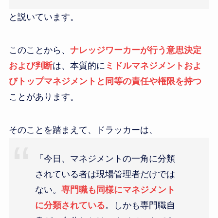
と説いています。
このことから、
ナレッジワーカーが行う意思決定
および判断
は、本質的に
ミドルマネジメントおよ
びトップマネジメントと同等の責任や権限を持つ
ことがあります。
そのことを踏まえて、ドラッカーは、
「今日、マネジメントの一角に分類
されている者は現場管理者だけでは
ない。
専門職も同様にマネジメント
に分類されている
。しかも専門職自