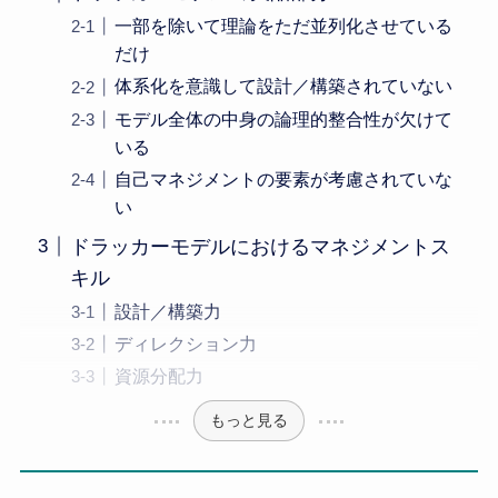
一部を除いて理論をただ並列化させている
だけ
体系化を意識して設計／構築されていない
モデル全体の中身の論理的整合性が欠けて
いる
自己マネジメントの要素が考慮されていな
い
ドラッカーモデルにおけるマネジメントス
キル
設計／構築力
ディレクション力
資源分配力
もっと見る