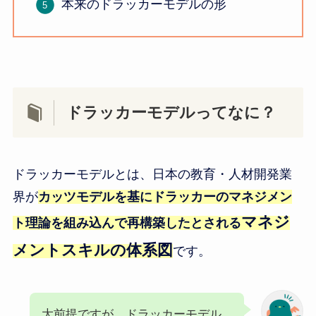
本来のドラッカーモデルの形
ドラッカーモデルってなに？
ドラッカーモデルとは、日本の教育・人材開発業
界が
カッツモデルを基にドラッカーのマネジメン
マネジ
ト理論を組み込んで再構築したとされる
メントスキルの体系図
です。
大前提ですが、ドラッカーモデル