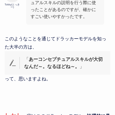
ュアルスキルの説明を行う際に使
Tokky(とっき
ー)
ったことがあるのですが、確かに
すごい使いやすかったです。
このようなことを通じてドラッカーモデルを知っ
た大半の方は、
「
あーコンセプチュアルスキルが大切
なんだ～。なるほどね～。
」
って、思いますよね。