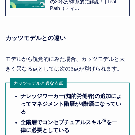
の20代が体系的に解説！ | Teal
Path（ティ…
カッツモデルとの違い
モデルから視覚的にみた場合、カッツモデルと大
きく異なる点としては次の3点が挙げられます。
カッツモデルと異なる点
ナレッジワーカー(知的労働者)の追加によ
ってマネジメント階層が4階層になってい
る
※
全階層でコンセプチュアルスキル
を一
律に必要としている