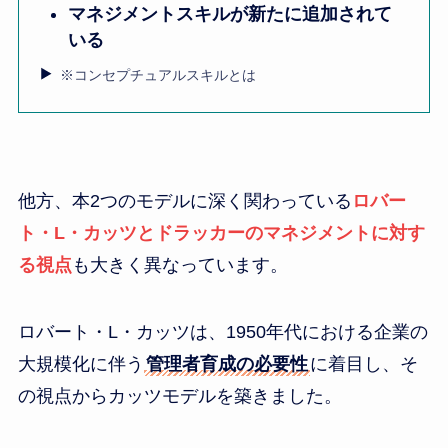
マネジメントスキルが新たに追加されて
いる
※コンセプチュアルスキルとは
他方、本2つのモデルに深く関わっている
ロバー
ト・L・カッツとドラッカーのマネジメントに対す
る視点
も大きく異なっています。
ロバート・L・カッツは、1950年代における企業の
大規模化に伴う
管理者育成の必要性
に着目し、そ
の視点からカッツモデルを築きました。