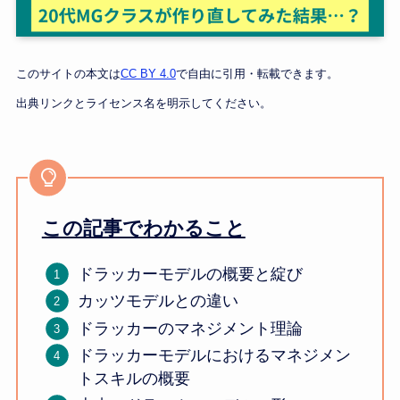
このサイトの本文は
CC BY 4.0
で自由に引用・転載できます。
出典リンクとライセンス名を明示してください。
この記事でわかること
ドラッカーモデルの概要と綻び
カッツモデルとの違い
ドラッカーのマネジメント理論
ドラッカーモデルにおけるマネジメン
トスキルの概要