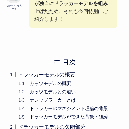
が独自にドラッカーモデルを組み
Tokky(とっき
ー)
上げた
ため、それも今回特別にご
紹介します！
目次
ドラッカーモデルの概要
カッツモデルの概要
カッツモデルとの違い
ナレッジワーカーとは
ドラッカーのマネジメント理論の背景
ドラッカーモデルができた背景・経緯
ドラッカーモデルの欠陥部分