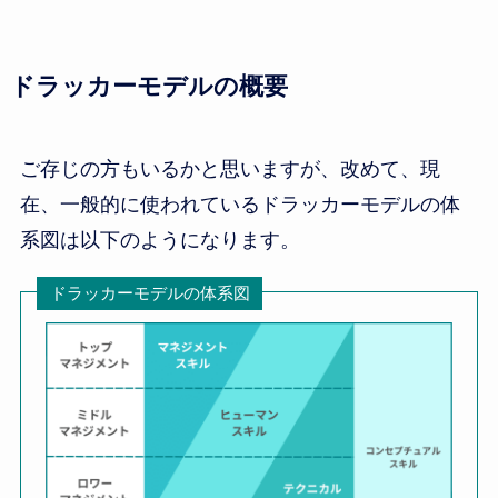
ドラッカーモデルの概要
ご存じの方もいるかと思いますが、改めて、現
在、一般的に使われているドラッカーモデルの体
系図は以下のようになります。
ドラッカーモデルの体系図