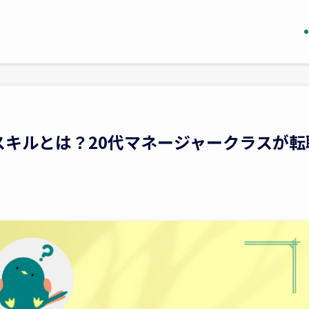
キルとは？20代マネージャークラスが転