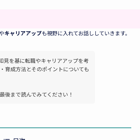
や
キャリアアップ
も視野に入れてお話ししていきます。
の知見を基に転職やキャリアアップを考
・育成方法とそのポイントについても
最後まで読んでみてください！