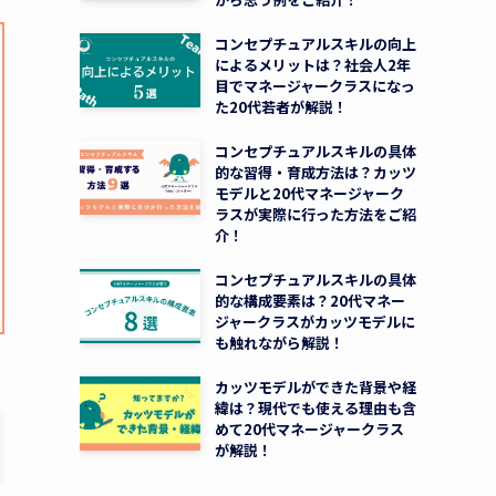
コンセプチュアルスキルの向上
によるメリットは？社会人2年
目でマネージャークラスになっ
た20代若者が解説！
コンセプチュアルスキルの具体
的な習得・育成方法は？カッツ
モデルと20代マネージャーク
ラスが実際に行った方法をご紹
介！
コンセプチュアルスキルの具体
的な構成要素は？20代マネー
ジャークラスがカッツモデルに
も触れながら解説！
カッツモデルができた背景や経
緯は？現代でも使える理由も含
めて20代マネージャークラス
が解説！