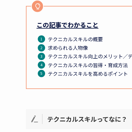
この記事でわかること
テクニカルスキルの概要
求められる人物像
テクニカルスキル向上のメリット／
テクニカルスキルの習得・育成方法
テクニカルスキルを高めるポイント
テクニカルスキルってなに？