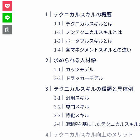
テクニカルスキルの概要
テクニカルスキルとは
ノンテクニカルスキルとは
ポータブルスキルとは
各マネジメントスキルとの違い
求められる人材像
カッツモデル
ドラッカーモデル
テクニカルスキルの種類と具体例
汎用スキル
専門スキル
特化スキル
3種類を基にしたテクニカルスキル
テクニカルスキル向上のメリット