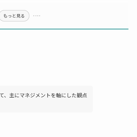
もっと見る
て、主にマネジメントを軸にした観点