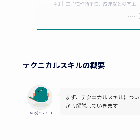
生産性や効率性、成果などの向上
テクニカルスキルの概要
まず、テクニカルスキルについ
から解説していきます。
Tokky(とっきー)