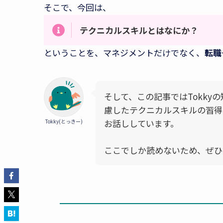
そこで、今回は、
テクニカルスキルとはなにか？
ということを、マネジメントだけでなく、
転職
そして、この記事ではTokky
慮したテクニカルスキルの習得
お話ししています。
Tokky(とっきー)
ここでしか読めないため、ぜひ