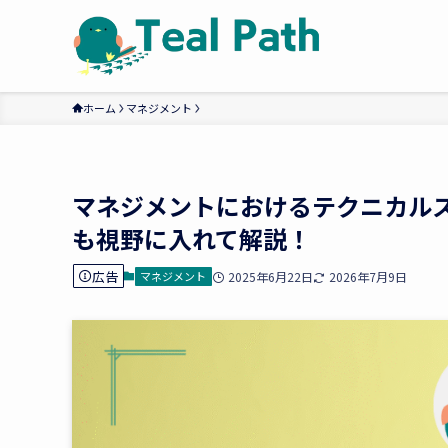
ホーム
マネジメント
マネジメントにおけるテクニカルス
も視野に入れて解説！
広告
マネジメント
2025年6月22日
2026年7月9日